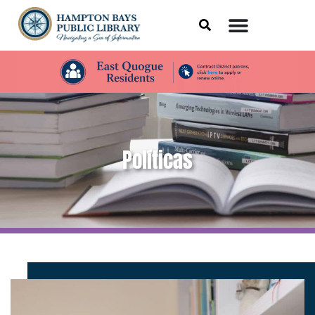
Políticas