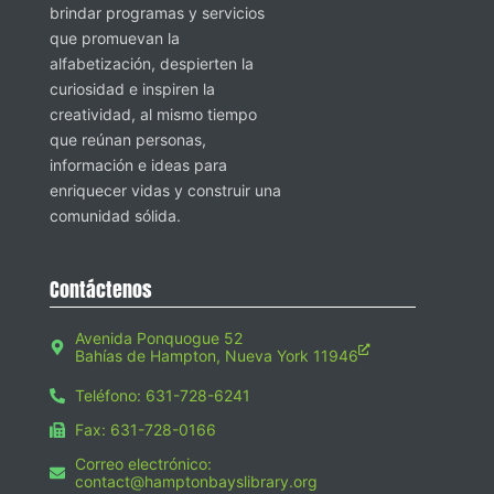
brindar programas y servicios
que promuevan la
alfabetización, despierten la
curiosidad e inspiren la
creatividad, al mismo tiempo
que reúnan personas,
información e ideas para
enriquecer vidas y construir una
comunidad sólida.
Contáctenos
Avenida Ponquogue 52
Bahías de Hampton, Nueva York 11946
Teléfono: 631-728-6241
Fax: 631-728-0166
Correo electrónico:
contact@hamptonbayslibrary.org