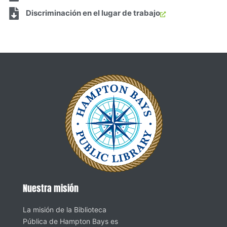
Discriminación en el lugar de trabajo
Nuestra misión
La misión de la Biblioteca
Pública de Hampton Bays es