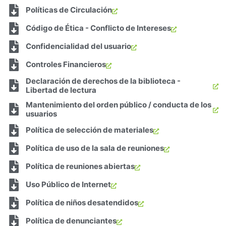
Políticas de Circulación
Código de Ética - Conflicto de Intereses
Confidencialidad del usuario
Controles Financieros
Declaración de derechos de la biblioteca -
Libertad de lectura
Mantenimiento del orden público / conducta de los
usuarios
Política de selección de materiales
Política de uso de la sala de reuniones
Política de reuniones abiertas
Uso Público de Internet
Política de niños desatendidos
Política de denunciantes