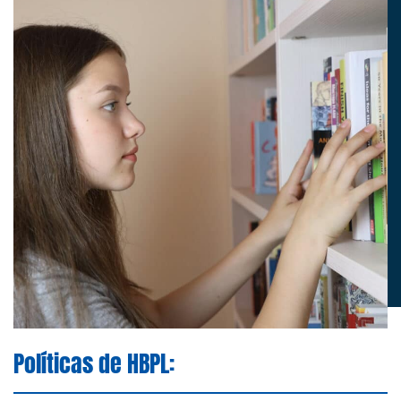
Políticas de HBPL: