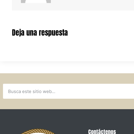
Deja una respuesta
Contáctenos