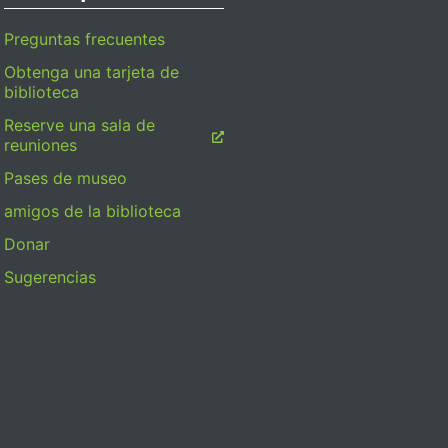
Preguntas frecuentes
Obtenga una tarjeta de
biblioteca
Reserve una sala de
reuniones
Pases de museo
amigos de la biblioteca
Donar
Sugerencias