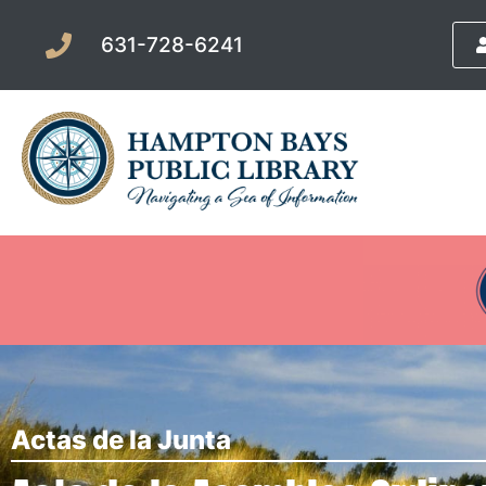
631-728-6241
Actas de la Junta