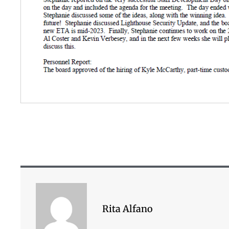
Rita Alfano