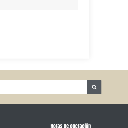
Horas de operación