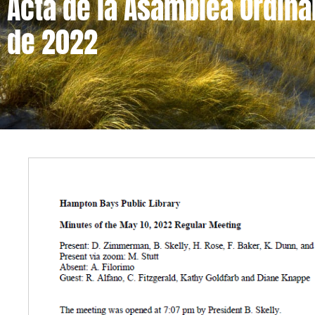
Acta de la Asamblea Ordina
de 2022