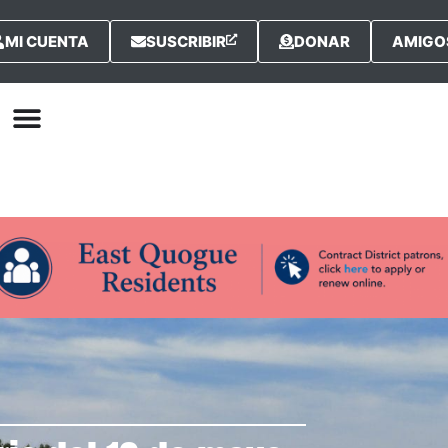
MI CUENTA
SUSCRIBIR
DONAR
AMIGOS