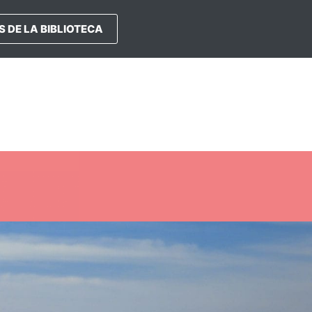
 DE LA BIBLIOTECA