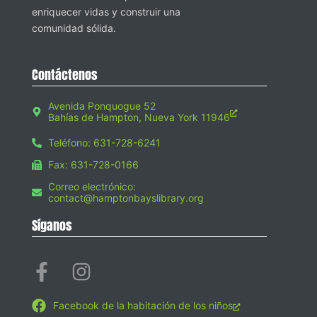
enriquecer vidas y construir una
comunidad sólida.
Contáctenos
Avenida Ponquogue 52
Bahías de Hampton, Nueva York 11946
Teléfono: 631-728-6241
Fax: 631-728-0166
Correo electrónico:
contact@hamptonbayslibrary.org
Síganos
Facebook de la habitación de los niños