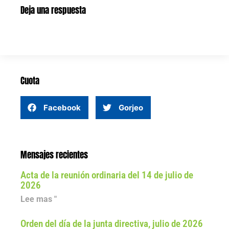
Deja una respuesta
Cuota
Facebook
Gorjeo
Mensajes recientes
Acta de la reunión ordinaria del 14 de julio de
2026
Lee mas "
Orden del día de la junta directiva, julio de 2026