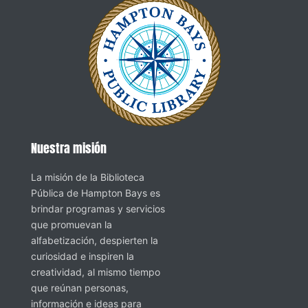
Nuestra misión
La misión de la Biblioteca
Pública de Hampton Bays es
brindar programas y servicios
que promuevan la
alfabetización, despierten la
curiosidad e inspiren la
creatividad, al mismo tiempo
que reúnan personas,
información e ideas para