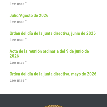
Lee mas "
Julio/Agosto de 2026
Lee mas "
Orden del día de la junta directiva, junio de 2026
Lee mas "
Acta de la reunión ordinaria del 9 de junio de
2026
Lee mas "
Orden del día de la junta directiva, mayo de 2026
Lee mas "