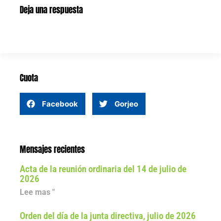
Deja una respuesta
Cuota
Facebook
Gorjeo
Mensajes recientes
Acta de la reunión ordinaria del 14 de julio de
2026
Lee mas "
Orden del día de la junta directiva, julio de 2026