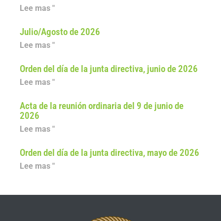
Lee mas "
Julio/Agosto de 2026
Lee mas "
Orden del día de la junta directiva, junio de 2026
Lee mas "
Acta de la reunión ordinaria del 9 de junio de
2026
Lee mas "
Orden del día de la junta directiva, mayo de 2026
Lee mas "