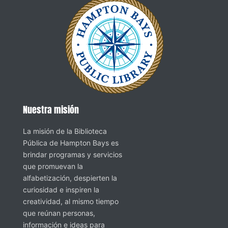
Nuestra misión
La misión de la Biblioteca
Pública de Hampton Bays es
brindar programas y servicios
que promuevan la
alfabetización, despierten la
curiosidad e inspiren la
creatividad, al mismo tiempo
que reúnan personas,
información e ideas para