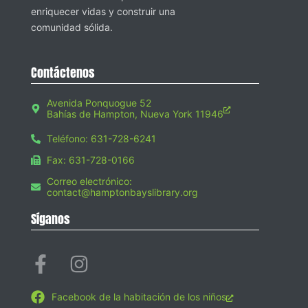
enriquecer vidas y construir una
comunidad sólida.
Contáctenos
Avenida Ponquogue 52
Bahías de Hampton, Nueva York 11946
Teléfono: 631-728-6241
Fax: 631-728-0166
Correo electrónico:
contact@hamptonbayslibrary.org
Síganos
Facebook de la habitación de los niños