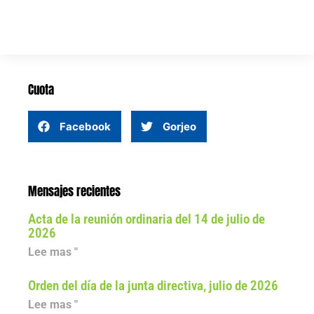
Cuota
Facebook
Gorjeo
Mensajes recientes
Acta de la reunión ordinaria del 14 de julio de
2026
Lee mas "
Orden del día de la junta directiva, julio de 2026
Lee mas "