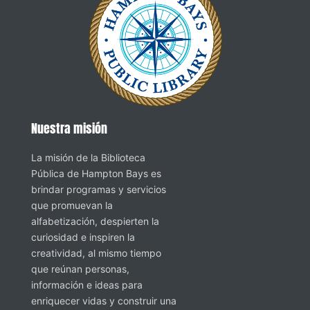
Nuestra misión
La misión de la Biblioteca
Pública de Hampton Bays es
brindar programas y servicios
que promuevan la
alfabetización, despierten la
curiosidad e inspiren la
creatividad, al mismo tiempo
que reúnan personas,
información e ideas para
enriquecer vidas y construir una