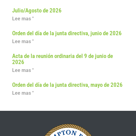
Julio/Agosto de 2026
Lee mas "
Orden del día de la junta directiva, junio de 2026
Lee mas "
Acta de la reunión ordinaria del 9 de junio de
2026
Lee mas "
Orden del día de la junta directiva, mayo de 2026
Lee mas "